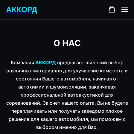
АККОРД
О НАС
Компания
АККОРД
предлагает широкий выбор
различных материалов для улучшение комфорта и
состояния Вашего автомобиля, начиная от
автохимии и шумоизоляции, заканчивая
профессиональной автоакустикой для
соревнований. За счет нашего опыта, Вы не будете
переплачивать или получать заведомо плохое
решение для вашего автомобиля, мы поможем с
выбором именно для Вас.