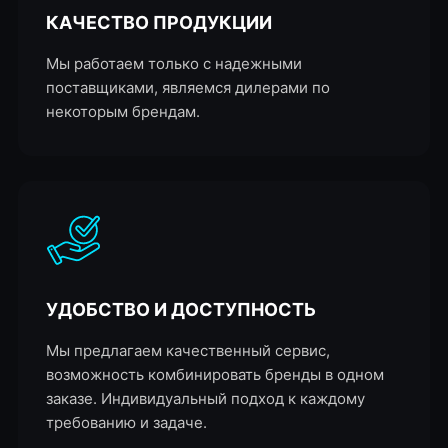
КАЧЕСТВО ПРОДУКЦИИ
Мы работаем только с надежными
поставщиками, являемся дилерами по
некоторым брендам.
УДОБСТВО И ДОСТУПНОСТЬ
Мы предлагаем качественный сервис,
возможность комбинировать бренды в одном
заказе. Индивидуальный подход к каждому
требованию и задаче.