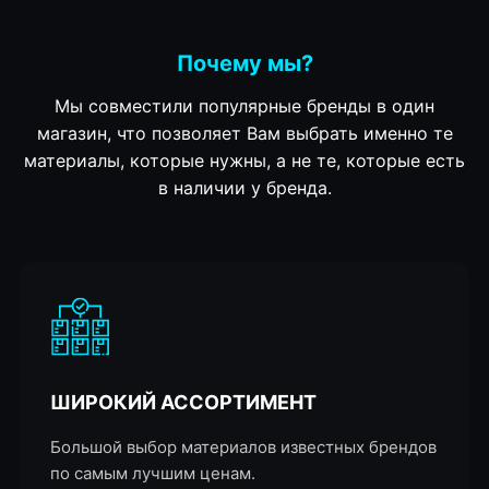
Почему мы?
Мы совместили популярные бренды в один
магазин, что позволяет Вам выбрать именно те
материалы, которые нужны, а не те, которые есть
в наличии у бренда.
ШИРОКИЙ АССОРТИМЕНТ
Большой выбор материалов известных брендов
по самым лучшим ценам.