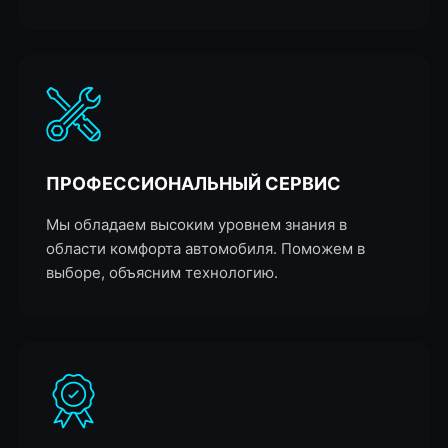
ПРОФЕССИОНАЛЬНЫЙ СЕРВИС
Мы обладаем высоким уровнем знания в
области комфорта автомобиля. Поможем в
выборе, объясним технологию.